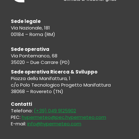
Sede legale
Via Nazionale, 181
00184 – Roma (RM)
Sede operativa
Via Pontemanco, 68
35020 – Due Carrare (PD)
Sede operativa Ricerca & Sviluppo
Piazza della Manifattura, 1
c/o Polo Tecnologico Progetto Manifattura
38068 – Rovereto (TN)
Contatti
Telefono:
(+39) 049 9125902
PEC:
hypermeteo@pec.hypermeteo.com
E-mail:
info@hypermeteo.com