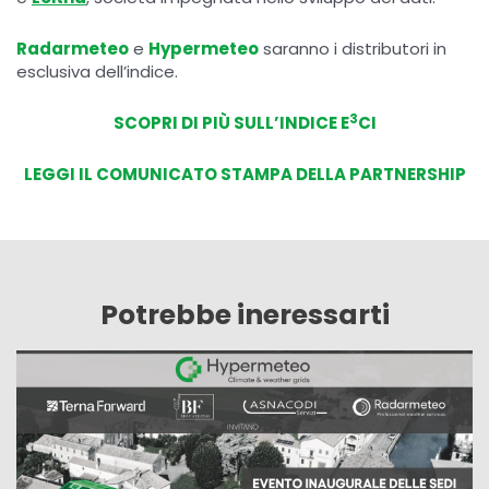
Radarmeteo
e
Hypermeteo
saranno i distributori in
esclusiva dell’indice.
3
SCOPRI DI PIÙ SULL’INDICE E
CI
LEGGI IL COMUNICATO STAMPA DELLA PARTNERSHIP
Potrebbe ineressarti