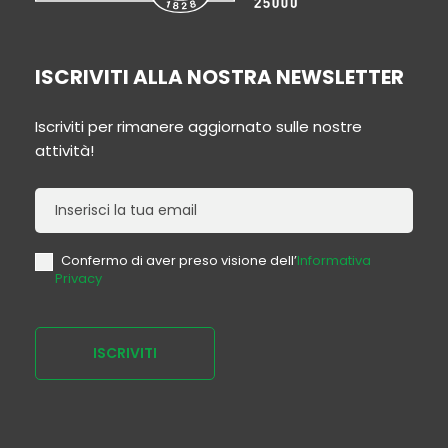
ISCRIVITI ALLA NOSTRA NEWSLETTER
Iscriviti per rimanere aggiornato sulle nostre
attività!
Newsletter
Confermo di aver preso visione dell’
Informativa
Privacy
ISCRIVITI