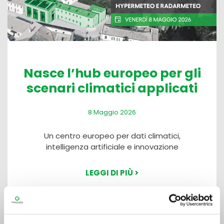
Nasce l’hub europeo per gli
scenari climatici applicati
8 Maggio 2026
Un centro europeo per dati climatici,
intelligenza artificiale e innovazione
LEGGI DI PIÙ >