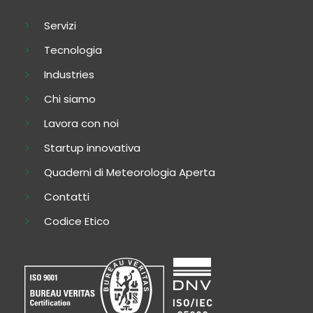
Servizi
Tecnologia
Industries
Chi siamo
Lavora con noi
Startup innovativa
Quaderni di Meteorologia Aperta
Contatti
Codice Etico