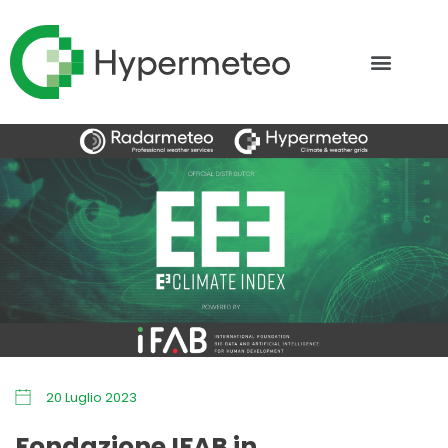
20 Luglio 2023
Fondazione IFAB in