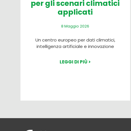
per gli scenari climatici
applicati
8 Maggio 2026
Un centro europeo per dati climatici,
intelligenza artificiale e innovazione
LEGGI DI PIÙ >