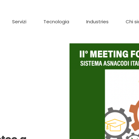
Servizi
Tecnologia
Industries
Chi s