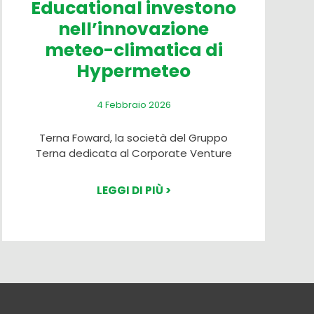
Educational investono
nell’innovazione
meteo-climatica di
Hypermeteo
4 Febbraio 2026
Terna Foward, la società del Gruppo
Terna dedicata al Corporate Venture
LEGGI DI PIÙ >