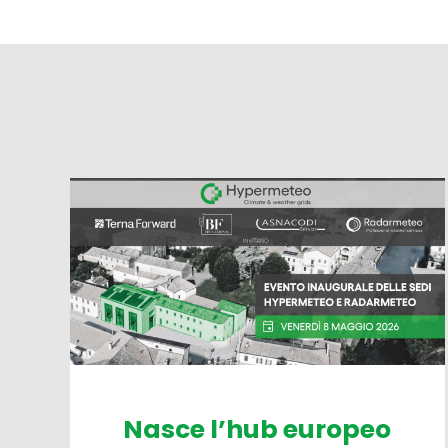
Nasce l’hub europeo