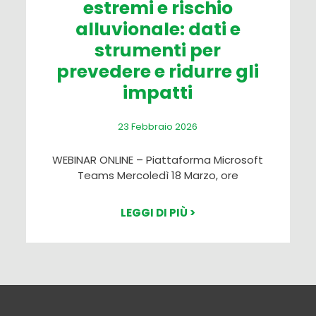
estremi e rischio
alluvionale: dati e
strumenti per
prevedere e ridurre gli
impatti
23 Febbraio 2026
WEBINAR ONLINE – Piattaforma Microsoft
Teams Mercoledì 18 Marzo, ore
LEGGI DI PIÙ >