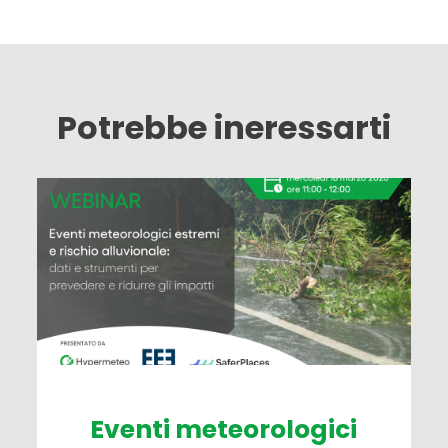
Potrebbe ineressarti
Eventi meteorologici