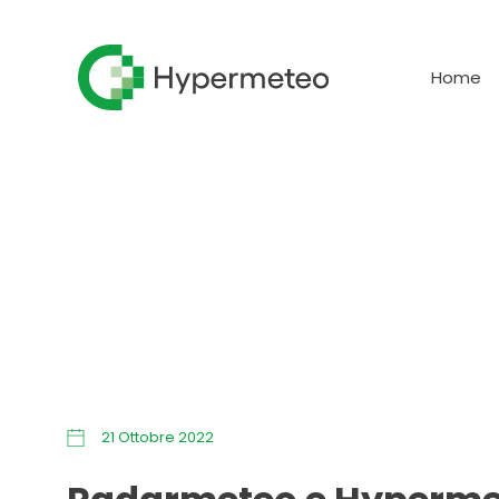
Home
21 Ottobre 2022