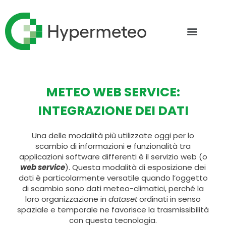
METEO WEB SERVICE:
INTEGRAZIONE DEI DATI
Una delle modalità più utilizzate oggi per lo
scambio di informazioni e funzionalità tra
applicazioni software differenti è il servizio web (o
web service
). Questa modalità di esposizione dei
dati è particolarmente versatile quando l’oggetto
di scambio sono dati meteo-climatici, perché la
loro organizzazione in
dataset
ordinati in senso
spaziale e temporale ne favorisce la trasmissibilità
con questa tecnologia.