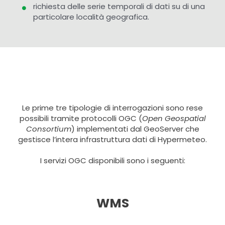
richiesta delle serie temporali di dati su di una
particolare località geografica.
Le prime tre tipologie di interrogazioni sono rese
possibili tramite protocolli OGC (
Open Geospatial
Consortium
) implementati dal GeoServer che
gestisce l’intera infrastruttura dati di Hypermeteo.
I servizi OGC disponibili sono i seguenti:
WMS