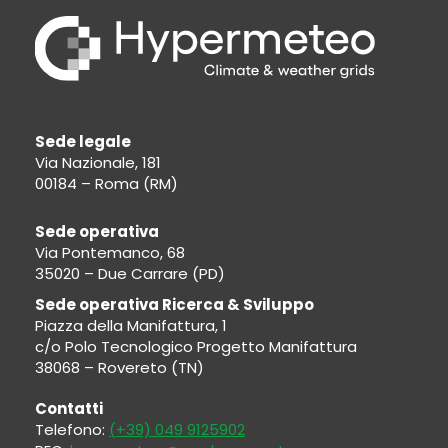
Sede legale
Via Nazionale, 181
00184 – Roma (RM)
Sede operativa
Via Pontemanco, 68
35020 – Due Carrare (PD)
Sede operativa Ricerca & Sviluppo
Piazza della Manifattura, 1
c/o Polo Tecnologico Progetto Manifattura
38068 – Rovereto (TN)
Contatti
Telefono:
(+39) 049 9125902