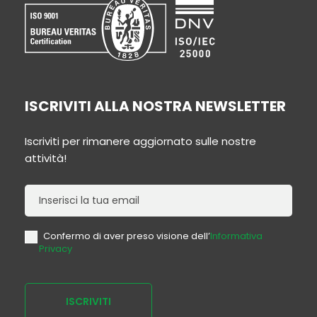
ISCRIVITI ALLA NOSTRA NEWSLETTER
Iscriviti per rimanere aggiornato sulle nostre
attività!
Newsletter
Confermo di aver preso visione dell’
Informativa
Privacy
ISCRIVITI