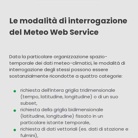
Le modalità di interrogazione
del Meteo Web Service
Data la particolare organizzazione spazio-
temporale dei dati meteo-climatici, le modalità di
interrogazione degli stessi possono essere
sostanzialmente ricondotte a quattro categorie:
richiesta dell’intera griglia tridimensionale
(tempo, latitudine, longitudine) o di un suo
subset,
richiesta della griglia bidimensionale
(latitudine, longitudine) fissato in un
particolare istante temporale,
richiesta di dati vettoriali (es. dati di stazione e
fulmini),