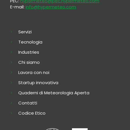
PEC:
hypermeteo@pec.hypermeteo.com
E-mail:
info@hypermeteo.com
Servizi
Tecnologia
Industries
Chi siamo
Lavora con noi
Startup innovativa
Quaderni di Meteorologia Aperta
Contatti
Codice Etico