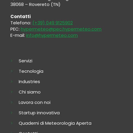
38068 – Rovereto (TN)
Contatti
Telefono:
(+39) 049 9125902
PEC:
hypermeteo@pec.hypermeteo.com
E-mail:
info@hypermeteo.com
Servizi
Tecnologia
Industries
Chi siamo
Lavora con noi
Startup innovativa
Quaderni di Meteorologia Aperta