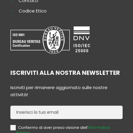
Contatti
Codice Etico
ISCRIVITI ALLA NOSTRA NEWSLETTER
Iscriviti per rimanere aggiornato sulle nostre
attività!
Newsletter
Confermo di aver preso visione dell’
Informativa
Privacy