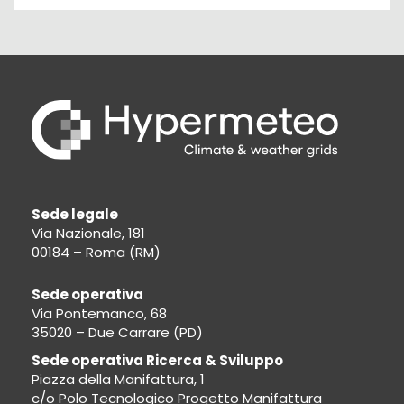
Sede legale
Via Nazionale, 181
00184 – Roma (RM)
Sede operativa
Via Pontemanco, 68
35020 – Due Carrare (PD)
Sede operativa Ricerca & Sviluppo
Piazza della Manifattura, 1
c/o Polo Tecnologico Progetto Manifattura