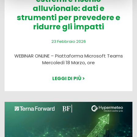
alluvionale: dati e
strumenti per prevedere e
ridurre gli impatti
23 Febbraio 2026
WEBINAR ONLINE – Piattaforma Microsoft Teams
Mercoledì 18 Marzo, ore
LEGGI DI PIÙ >