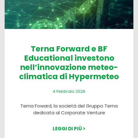
Terna Forward e BF
Educational investono
nell’innovazione meteo-
climatica di Hypermeteo
4 Febbraio 2026
Terna Foward, la società del Gruppo Terna
dedicata al Corporate Venture
LEGGI DI PIÙ >