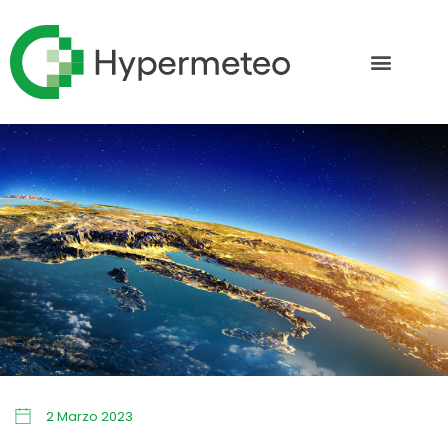
2 Marzo 2023