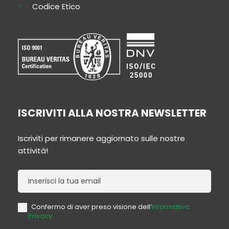
Codice Etico
ISCRIVITI ALLA NOSTRA NEWSLETTER
Iscriviti per rimanere aggiornato sulle nostre
attività!
Newsletter
Confermo di aver preso visione dell’
Informativa
Privacy