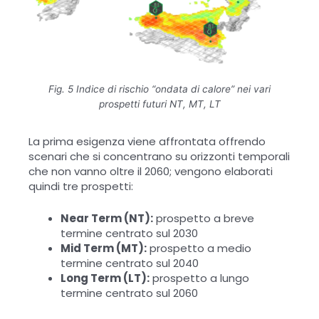
Fig. 5 Indice di rischio “ondata di calore” nei vari
prospetti futuri NT, MT, LT
La prima esigenza viene affrontata offrendo
scenari che si concentrano su orizzonti temporali
che non vanno oltre il 2060; vengono elaborati
quindi tre prospetti:
Near Term (NT):
prospetto a breve
termine centrato sul 2030
Mid Term (MT):
prospetto a medio
termine centrato sul 2040
Long Term (LT):
prospetto a lungo
termine centrato sul 2060