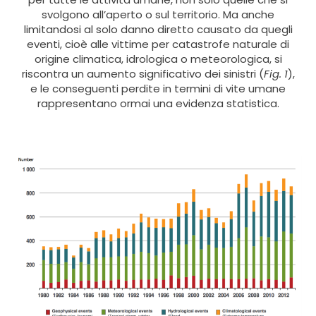
svolgono all’aperto o sul territorio. Ma anche
limitandosi al solo danno diretto causato da quegli
eventi, cioè alle vittime per catastrofe naturale di
origine climatica, idrologica o meteorologica, si
riscontra un aumento significativo dei sinistri (
Fig. 1
),
e le conseguenti perdite in termini di vite umane
rappresentano ormai una evidenza statistica.