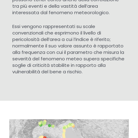
tra più eventi e della vastità dell’area
interessata dal fenomeno meteorologico.
Essi vengono rappresentati su scale
convenzionali che esprimono il livello di
pericolosità dell’area a cui l’indice è riferito;
normalmente il suo valore assunto è rapportato
alla frequenza con cui il parametro che misura la
severità del fenomeno meteo supera specifiche
soglie di criticità stabilite in rapporto alla
vulnerabilità del bene a rischio.