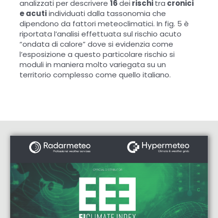
analizzati per descrivere
16
dei
rischi
tra
cronici
e acuti
individuati dalla tassonomia che
dipendono da fattori meteoclimatici. In fig. 5 è
riportata l’analisi effettuata sul rischio acuto
“ondata di calore” dove si evidenzia come
l’esposizione a questo particolare rischio si
moduli in maniera molto variegata su un
territorio complesso come quello italiano.