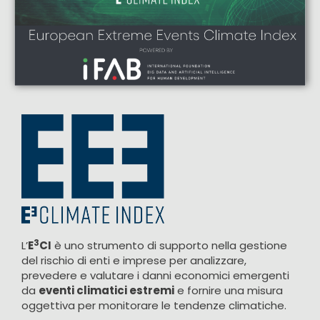
3
L’
E
CI
è uno strumento di supporto nella gestione
del rischio di enti e imprese per analizzare,
prevedere e valutare i danni economici emergenti
da
eventi climatici estremi
e fornire una misura
oggettiva per monitorare le tendenze climatiche.