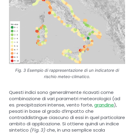
Fig. 3 Esempio di rappresentazione di un indicatore di
rischio meteo-climatico.
Questi indici sono generalmente ricavati come
combinazione di vari parametri meteorologici (ad
es. precipitazioni intense, vento forte,
grandine
),
pesati in base al grado d’impatto che
contraddistingue ciascuno di essi in quel particolare
ambito di applicazione. Si ottiene quindi un indice
sintetico
(Fig. 3)
che, in una semplice scala