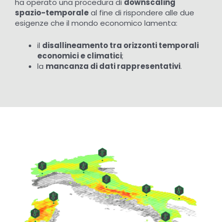
ha operato una procedura di
downscaling
spazio-temporale
al fine di rispondere alle due
esigenze che il mondo economico lamenta:
il
disallineamento tra orizzonti temporali
economici e climatici
;
la
mancanza di dati rappresentativi
.