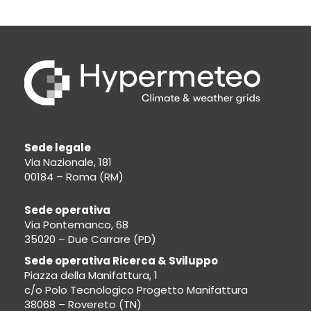
Sede legale
Via Nazionale, 181
00184 – Roma (RM)
Sede operativa
Via Pontemanco, 68
35020 – Due Carrare (PD)
Sede operativa Ricerca & Sviluppo
Piazza della Manifattura, 1
c/o Polo Tecnologico Progetto Manifattura
38068 – Rovereto (TN)