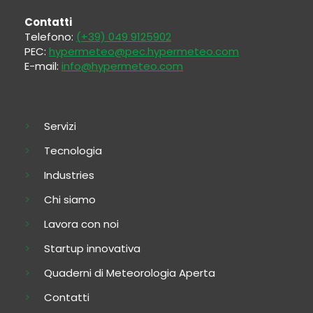
Contatti
Telefono:
(+39) 049 9125902
PEC:
hypermeteo@pec.hypermeteo.com
E-mail:
info@hypermeteo.com
Servizi
Tecnologia
Industries
Chi siamo
Lavora con noi
Startup innovativa
Quaderni di Meteorologia Aperta
Contatti