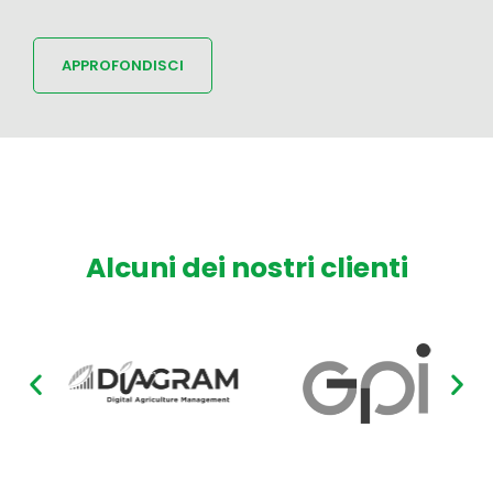
APPROFONDISCI
Alcuni dei nostri clienti